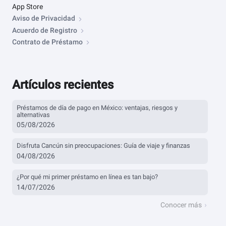
App Store
Aviso de Privacidad
Acuerdo de Registro
Contrato de Préstamo
Artículos recientes
Préstamos de día de pago en México: ventajas, riesgos y
alternativas
05/08/2026
Disfruta Cancún sin preocupaciones: Guía de viaje y finanzas
04/08/2026
¿Por qué mi primer préstamo en línea es tan bajo?
14/07/2026
Conocer más