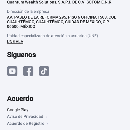
Quantum Wealth Solutions, S.A.P.I. DE C.V. SOFOM E.N.R
Dirección de la empresa
AV. PASEO DE LA REFORMA 295, PISO 6 OFICINA 1503, COL.
CUAUHTÉMOC, CUAUHTÉMOC, CIUDAD DE MÉXICO, C.P.
06500, MÉXICO
Unidad especializada de atención a usuarios (UNE)
UNE ALA
Síguenos
Acuerdo
Google Play
Aviso de Privacidad
Acuerdo de Registro