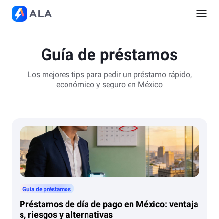
Guía de préstamos
Los mejores tips para pedir un préstamo rápido,
económico y seguro en México
Guía de préstamos
Préstamos de día de pago en México: ventaja
s, riesgos y alternativas