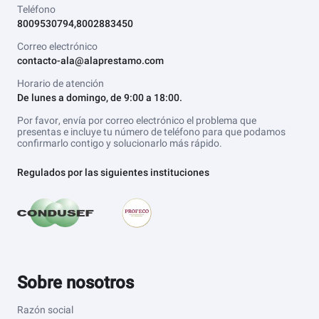
Teléfono
8009530794,8002883450
Correo electrónico
contacto-ala@alaprestamo.com
Horario de atención
De lunes a domingo, de 9:00 a 18:00.
Por favor, envía por correo electrónico el problema que
presentas e incluye tu número de teléfono para que podamos
confirmarlo contigo y solucionarlo más rápido.
Regulados por las siguientes instituciones
Sobre nosotros
Razón social