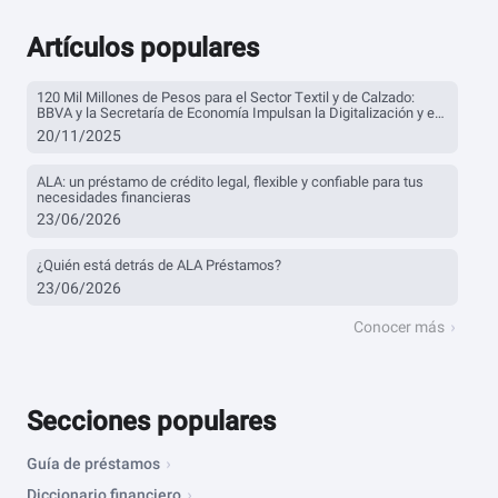
Artículos populares
120 Mil Millones de Pesos para el Sector Textil y de Calzado:
BBVA y la Secretaría de Economía Impulsan la Digitalización y el
Financiamiento
20/11/2025
ALA: un préstamo de crédito legal, flexible y confiable para tus
necesidades financieras
23/06/2026
¿Quién está detrás de ALA Préstamos?
23/06/2026
Conocer más
Secciones populares
Guía de préstamos
Diccionario financiero