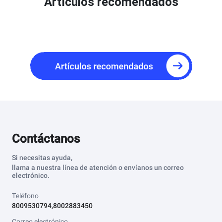
Artículos recomendados
Contáctanos
Si necesitas ayuda,
llama a nuestra línea de atención o envíanos un correo
electrónico.
Teléfono
8009530794,8002883450
Correo electrónico