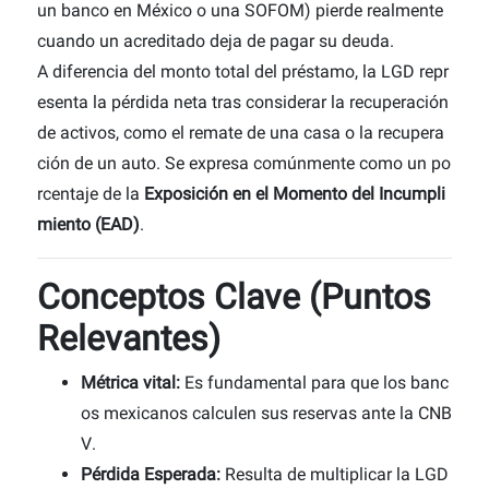
un banco en México o una SOFOM) pierde realmente
cuando un acreditado deja de pagar su deuda.
A diferencia del monto total del préstamo, la LGD repr
esenta la pérdida neta tras considerar la recuperación
de activos, como el remate de una casa o la recupera
ción de un auto. Se expresa comúnmente como un po
rcentaje de la
Exposición en el Momento del Incumpli
miento (EAD)
.
Conceptos Clave (Puntos
Relevantes)
Métrica vital:
Es fundamental para que los banc
os mexicanos calculen sus reservas ante la CNB
V.
Pérdida Esperada:
Resulta de multiplicar la LGD