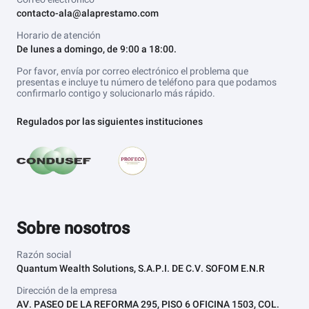
contacto-ala@alaprestamo.com
Horario de atención
De lunes a domingo, de 9:00 a 18:00.
Por favor, envía por correo electrónico el problema que
presentas e incluye tu número de teléfono para que podamos
confirmarlo contigo y solucionarlo más rápido.
Regulados por las siguientes instituciones
Sobre nosotros
Razón social
Quantum Wealth Solutions, S.A.P.I. DE C.V. SOFOM E.N.R
Dirección de la empresa
AV. PASEO DE LA REFORMA 295, PISO 6 OFICINA 1503, COL.