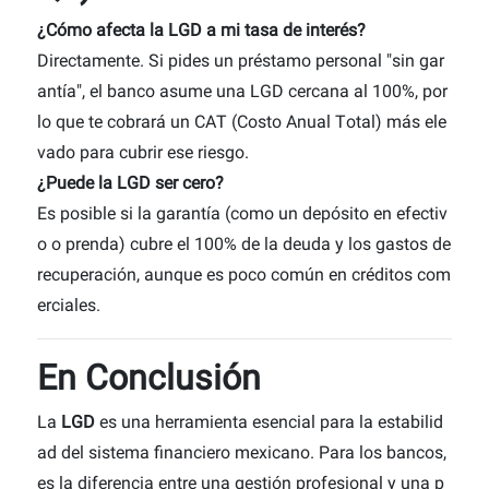
¿Cómo afecta la LGD a mi tasa de interés?
Directamente. Si pides un préstamo personal "sin gar
antía", el banco asume una LGD cercana al 100%, por
lo que te cobrará un CAT (Costo Anual Total) más ele
vado para cubrir ese riesgo.
¿Puede la LGD ser cero?
Es posible si la garantía (como un depósito en efectiv
o o prenda) cubre el 100% de la deuda y los gastos de
recuperación, aunque es poco común en créditos com
erciales.
En Conclusión
La
LGD
es una herramienta esencial para la estabilid
ad del sistema financiero mexicano. Para los bancos,
es la diferencia entre una gestión profesional y una p