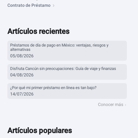
Contrato de Préstamo
Artículos recientes
Préstamos de día de pago en México: ventajas, riesgos y
alternativas
05/08/2026
Disfruta Cancún sin preocupaciones: Guía de viaje y finanzas
04/08/2026
¿Por qué mi primer préstamo en línea es tan bajo?
14/07/2026
Conocer más
Artículos populares