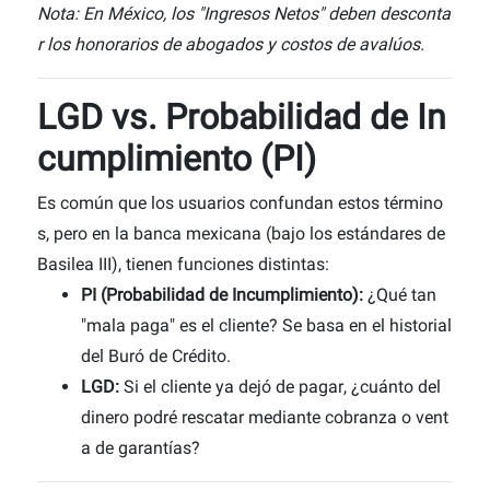
Nota: En México, los "Ingresos Netos" deben desconta
r los honorarios de abogados y costos de avalúos.
LGD vs. Probabilidad de In
cumplimiento (PI)
Es común que los usuarios confundan estos término
s, pero en la banca mexicana (bajo los estándares de
Basilea III), tienen funciones distintas:
PI (Probabilidad de Incumplimiento):
¿Qué tan
"mala paga" es el cliente? Se basa en el historial
del Buró de Crédito.
LGD:
Si el cliente ya dejó de pagar, ¿cuánto del
dinero podré rescatar mediante cobranza o vent
a de garantías?