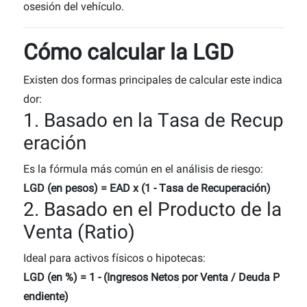
osesión del vehículo.
Cómo calcular la LGD
Existen dos formas principales de calcular este indica
dor:
1. Basado en la Tasa de Recup
eración
Es la fórmula más común en el análisis de riesgo:
LGD (en pesos) = EAD x (1 - Tasa de Recuperación)
2. Basado en el Producto de la
Venta (Ratio)
Ideal para activos físicos o hipotecas:
LGD (en %) = 1 - (Ingresos Netos por Venta / Deuda P
endiente)