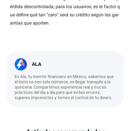
érdida descontrolada; para los usuarios, es el factor q
ue define qué tan "caro" será su crédito según las gar
antías que aporten.
ALA
En Ala, tu mentor financiero en México, sabemos que
el éxito no son solo números, es llegar tranquilo a la
quincena. Compartimos experiencia real y trucos
prácticos del día a día para que evites errores,
superes imprevistos y tomes el control de tu dinero.