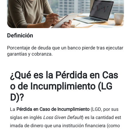
Definición
Porcentaje de deuda que un banco pierde tras ejecutar
garantías y cobranza.
¿Qué es la Pérdida en Cas
o de Incumplimiento (LG
D)?
La
Pérdida en Caso de Incumplimiento
(LGD, por sus
siglas en inglés
Loss Given Default
) es la cantidad est
imada de dinero que una institución financiera (como