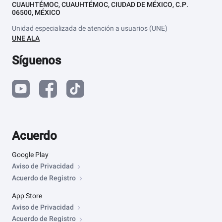
CUAUHTÉMOC, CUAUHTÉMOC, CIUDAD DE MÉXICO, C.P.
06500, MÉXICO
Unidad especializada de atención a usuarios (UNE)
UNE ALA
Síguenos
Acuerdo
Google Play
Aviso de Privacidad
Acuerdo de Registro
App Store
Aviso de Privacidad
Acuerdo de Registro