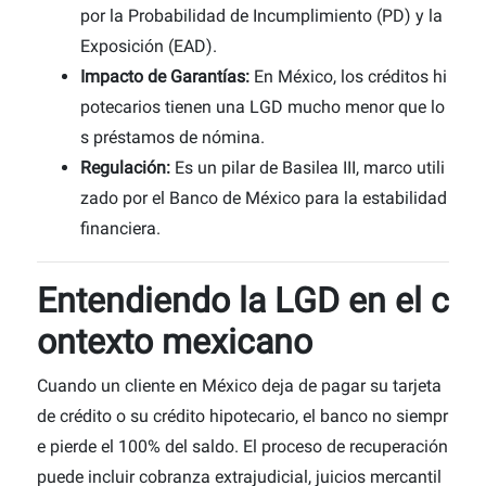
por la Probabilidad de Incumplimiento (PD) y la
Exposición (EAD).
Impacto de Garantías:
En México, los créditos hi
potecarios tienen una LGD mucho menor que lo
s préstamos de nómina.
Regulación:
Es un pilar de Basilea III, marco utili
zado por el Banco de México para la estabilidad
financiera.
Entendiendo la LGD en el c
ontexto mexicano
Cuando un cliente en México deja de pagar su tarjeta
de crédito o su crédito hipotecario, el banco no siempr
e pierde el 100% del saldo. El proceso de recuperación
puede incluir cobranza extrajudicial, juicios mercantil