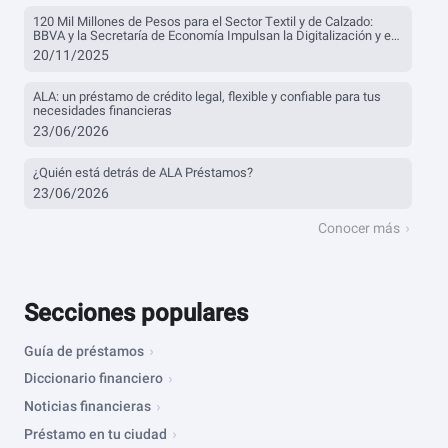
120 Mil Millones de Pesos para el Sector Textil y de Calzado:
BBVA y la Secretaría de Economía Impulsan la Digitalización y el
Financiamiento
20/11/2025
ALA: un préstamo de crédito legal, flexible y confiable para tus
necesidades financieras
23/06/2026
¿Quién está detrás de ALA Préstamos?
23/06/2026
Conocer más
Secciones populares
Guía de préstamos
Diccionario financiero
Noticias financieras
Préstamo en tu ciudad