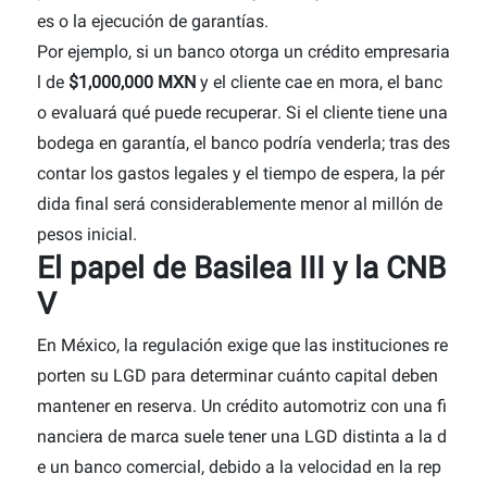
es o la ejecución de garantías.
Por ejemplo, si un banco otorga un crédito empresaria
l de
$1,000,000 MXN
y el cliente cae en mora, el banc
o evaluará qué puede recuperar. Si el cliente tiene una
bodega en garantía, el banco podría venderla; tras des
contar los gastos legales y el tiempo de espera, la pér
dida final será considerablemente menor al millón de
pesos inicial.
El papel de Basilea III y la CNB
V
En México, la regulación exige que las instituciones re
porten su LGD para determinar cuánto capital deben
mantener en reserva. Un crédito automotriz con una fi
nanciera de marca suele tener una LGD distinta a la d
e un banco comercial, debido a la velocidad en la rep