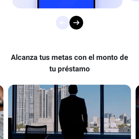
Alcanza tus metas con el monto de
tu préstamo