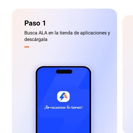
Paso 1
Busca ALA en la tienda de aplicaciones y
descárgala