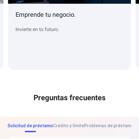
Emprende tu negocio.
Invierte en tu futuro.
Preguntas frecuentes
Solicitud de préstamo
Crédito y límite
Problemas de préstamo