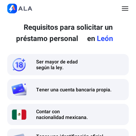
Requisitos para solicitar un
préstamo personal
en
León
Ser mayor de edad
según la ley.
Tener una cuenta bancaria propia.
Contar con
nacionalidad mexicana.