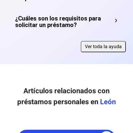
¿Cuáles son los requisitos para
solicitar un préstamo?
Ver toda la ayuda
Artículos relacionados con
préstamos personales en
León