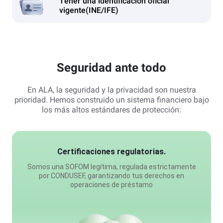
Tener una identificación oficial
vigente(INE/IFE)
Seguridad ante todo
En ALA, la seguridad y la privacidad son nuestra
prioridad. Hemos construido un sistema financiero bajo
los más altos estándares de protección:
Certificaciones regulatorias.
Somos una SOFOM legítima, regulada estrictamente
por CONDUSEF, garantizando tus derechos en
operaciones de préstamo