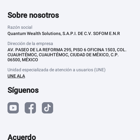
Sobre nosotros
Razón social
Quantum Wealth Solutions, S.A.P.I. DE C.V. SOFOM E.N.R
Dirección de la empresa
AV. PASEO DE LA REFORMA 295, PISO 6 OFICINA 1503, COL.
CUAUHTÉMOC, CUAUHTÉMOC, CIUDAD DE MÉXICO, C.P.
06500, MÉXICO
Unidad especializada de atención a usuarios (UNE)
UNE ALA
Síguenos
Acuerdo