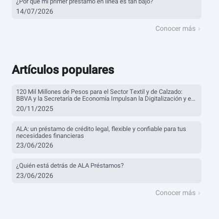
¿Por qué mi primer préstamo en línea es tan bajo?
14/07/2026
Conocer más
Artículos populares
120 Mil Millones de Pesos para el Sector Textil y de Calzado:
BBVA y la Secretaría de Economía Impulsan la Digitalización y el
Financiamiento
20/11/2025
ALA: un préstamo de crédito legal, flexible y confiable para tus
necesidades financieras
23/06/2026
¿Quién está detrás de ALA Préstamos?
23/06/2026
Conocer más