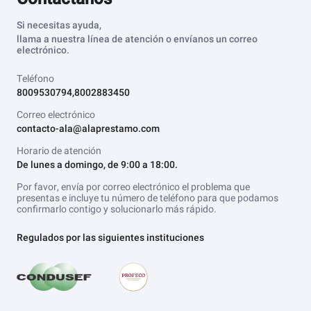
Si necesitas ayuda,
llama a nuestra línea de atención o envíanos un correo
electrónico.
Teléfono
8009530794,8002883450
Correo electrónico
contacto-ala@alaprestamo.com
Horario de atención
De lunes a domingo, de 9:00 a 18:00.
Por favor, envía por correo electrónico el problema que
presentas e incluye tu número de teléfono para que podamos
confirmarlo contigo y solucionarlo más rápido.
Regulados por las siguientes instituciones