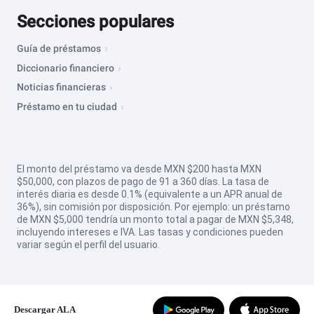
Secciones populares
Guía de préstamos
Diccionario financiero
Noticias financieras
Préstamo en tu ciudad
El monto del préstamo va desde MXN $200 hasta MXN
$50,000, con plazos de pago de 91 a 360 días. La tasa de
interés diaria es desde 0.1% (equivalente a un APR anual de
36%), sin comisión por disposición. Por ejemplo: un préstamo
de MXN $5,000 tendría un monto total a pagar de MXN $5,348,
incluyendo intereses e IVA. Las tasas y condiciones pueden
variar según el perfil del usuario.
Descargar ALA