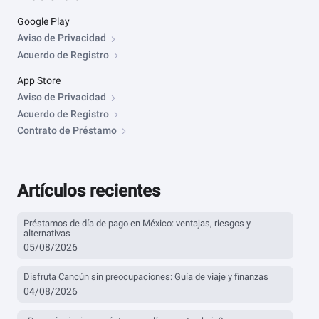
Google Play
Aviso de Privacidad
Acuerdo de Registro
App Store
Aviso de Privacidad
Acuerdo de Registro
Contrato de Préstamo
Artículos recientes
Préstamos de día de pago en México: ventajas, riesgos y
alternativas
05/08/2026
Disfruta Cancún sin preocupaciones: Guía de viaje y finanzas
04/08/2026