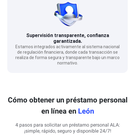
Supervisión transparente, confianza
garantizada.
Estamos integrados activamente al sistema nacional
de regulación financiera, donde cada transacción se
realiza de forma segura y transparente bajo un marco
normativo.
Cómo obtener un préstamo personal
en línea en
León
4 pasos para solicitar un préstamo personal ALA:
¡simple, rápido, seguro y disponible 24/7!