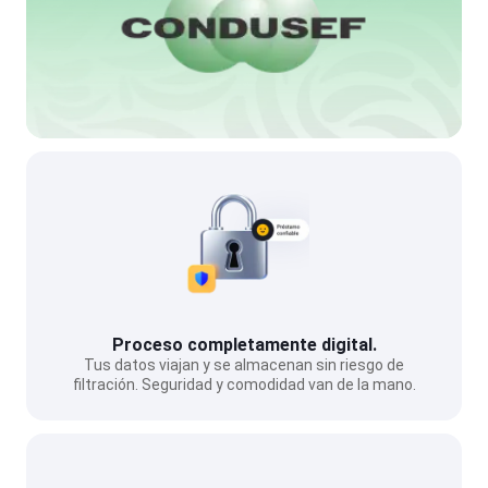
Proceso completamente digital.
Tus datos viajan y se almacenan sin riesgo de
filtración. Seguridad y comodidad van de la mano.