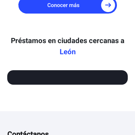
Préstamos en ciudades cercanas a
León
Contáctanos