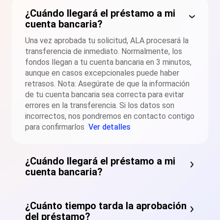
¿Cuándo llegará el préstamo a mi
cuenta bancaria?
Una vez aprobada tu solicitud, ALA procesará la
transferencia de inmediato. Normalmente, los
fondos llegan a tu cuenta bancaria en 3 minutos,
aunque en casos excepcionales puede haber
retrasos. Nota: Asegúrate de que la información
de tu cuenta bancaria sea correcta para evitar
errores en la transferencia. Si los datos son
incorrectos, nos pondremos en contacto contigo
para confirmarlos
Ver detalles
¿Cuándo llegará el préstamo a mi
cuenta bancaria?
¿Cuánto tiempo tarda la aprobación
del préstamo?