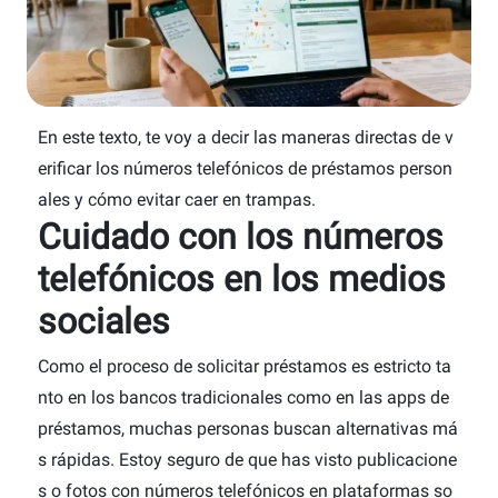
En este texto, te voy a decir las maneras directas de v
erificar los números telefónicos de préstamos person
ales y cómo evitar caer en trampas.
Cuidado con los números
telefónicos en los medios
sociales
Como el proceso de solicitar préstamos es estricto ta
nto en los bancos tradicionales como en las apps de
préstamos, muchas personas buscan alternativas má
s rápidas. Estoy seguro de que has visto publicacione
s o fotos con números telefónicos en plataformas so