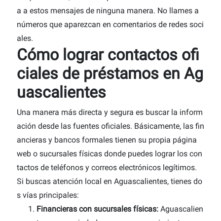
a a estos mensajes de ninguna manera. No llames a
números que aparezcan en comentarios de redes soci
ales.
Cómo lograr contactos ofi
ciales de préstamos en Ag
uascalientes
Una manera más directa y segura es buscar la inform
ación desde las fuentes oficiales. Básicamente, las fin
ancieras y bancos formales tienen su propia página
web o sucursales físicas donde puedes lograr los con
tactos de teléfonos y correos electrónicos legítimos.
Si buscas atención local en Aguascalientes, tienes do
s vías principales:
Financieras con sucursales físicas:
Aguascalien