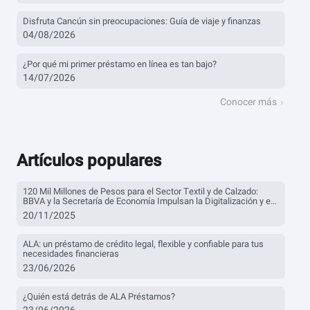
Disfruta Cancún sin preocupaciones: Guía de viaje y finanzas
04/08/2026
¿Por qué mi primer préstamo en línea es tan bajo?
14/07/2026
Conocer más
Artículos populares
120 Mil Millones de Pesos para el Sector Textil y de Calzado:
BBVA y la Secretaría de Economía Impulsan la Digitalización y el
Financiamiento
20/11/2025
ALA: un préstamo de crédito legal, flexible y confiable para tus
necesidades financieras
23/06/2026
¿Quién está detrás de ALA Préstamos?