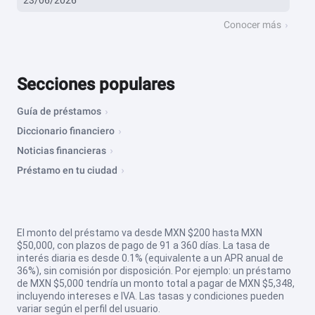
23/06/2026
Conocer más
Secciones populares
Guía de préstamos
Diccionario financiero
Noticias financieras
Préstamo en tu ciudad
El monto del préstamo va desde MXN $200 hasta MXN
$50,000, con plazos de pago de 91 a 360 días. La tasa de
interés diaria es desde 0.1% (equivalente a un APR anual de
36%), sin comisión por disposición. Por ejemplo: un préstamo
de MXN $5,000 tendría un monto total a pagar de MXN $5,348,
incluyendo intereses e IVA. Las tasas y condiciones pueden
variar según el perfil del usuario.