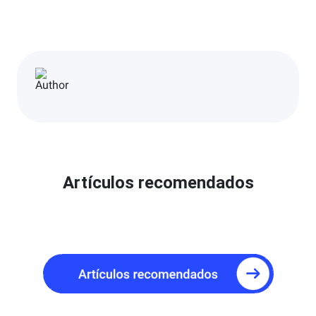
Artículos recomendados