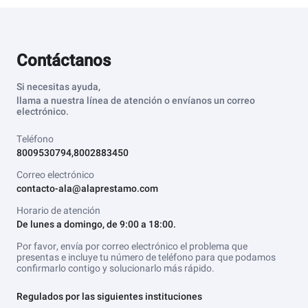
Contáctanos
Si necesitas ayuda,
llama a nuestra línea de atención o envíanos un correo
electrónico.
Teléfono
8009530794,8002883450
Correo electrónico
contacto-ala@alaprestamo.com
Horario de atención
De lunes a domingo, de 9:00 a 18:00.
Por favor, envía por correo electrónico el problema que
presentas e incluye tu número de teléfono para que podamos
confirmarlo contigo y solucionarlo más rápido.
Regulados por las siguientes instituciones