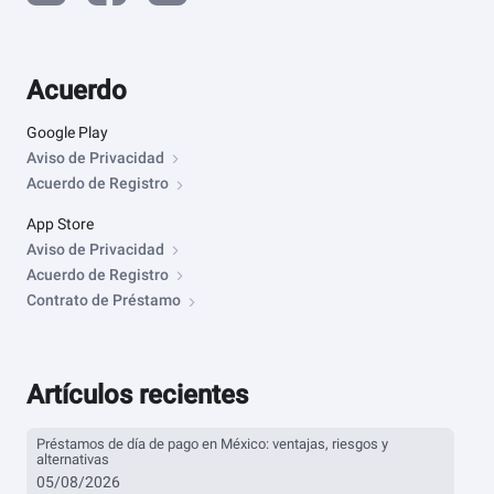
Acuerdo
Google Play
Aviso de Privacidad
Acuerdo de Registro
App Store
Aviso de Privacidad
Acuerdo de Registro
Contrato de Préstamo
Artículos recientes
Préstamos de día de pago en México: ventajas, riesgos y
alternativas
05/08/2026