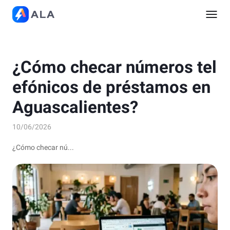
¿Cómo checar números tel
efónicos de préstamos en
Aguascalientes?
10/06/2026
¿Cómo checar nú...