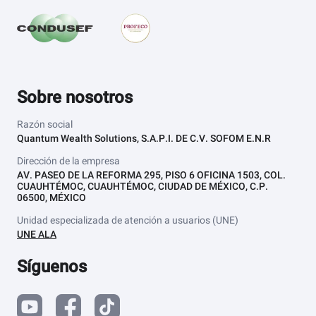
Sobre nosotros
Razón social
Quantum Wealth Solutions, S.A.P.I. DE C.V. SOFOM E.N.R
Dirección de la empresa
AV. PASEO DE LA REFORMA 295, PISO 6 OFICINA 1503, COL.
CUAUHTÉMOC, CUAUHTÉMOC, CIUDAD DE MÉXICO, C.P.
06500, MÉXICO
Unidad especializada de atención a usuarios (UNE)
UNE ALA
Síguenos