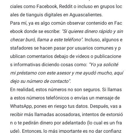
ciales como Facebook, Reddit o incluso en grupos loc
ales de tianguis digitales en Aguascalientes.
Para mí, ya es algo común observar contenido en Fac
ebook donde se escribe:
"Si quieres dinero rápido y sin
checar buró, llama a este teléfono"
. Incluso, algunos e
stafadores se hacen pasar por usuarios comunes y p
ublican comentarios debajo de videos o publicacione
s informativas diciendo cosas como:
"Yo ya solicité
mi préstamo con este asesor y me ayudó mucho, aquí
dejo su número de contacto"
.
En realidad, estos números no son seguros. Si llamas
a estos números telefónicos o envías un mensaje de
WhatsApp, pones en riesgo tus datos. Después, vas a
recibir más llamadas acosadoras, intentos de extorsió
n o te pedirán dinero por adelantado (lo cual es un fra
ude). Entonces, lo más importante es no dar confianz