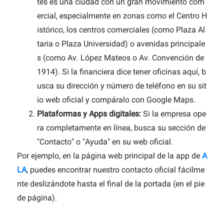
tes es una ciudad con un gran movimiento com
ercial, especialmente en zonas como el Centro H
istórico, los centros comerciales (como Plaza Al
taria o Plaza Universidad) o avenidas principale
s (como Av. López Mateos o Av. Convención de
1914). Si la financiera dice tener oficinas aquí, b
usca su dirección y número de teléfono en su sit
io web oficial y compáralo con Google Maps.
Plataformas y Apps digitales:
Si la empresa ope
ra completamente en línea, busca su sección de
"Contacto" o "Ayuda" en su web oficial.
Por ejemplo, en la página web principal de la app de
A
LA
, puedes encontrar nuestro contacto oficial fácilme
nte deslizándote hasta el final de la portada (en el pie
de página).