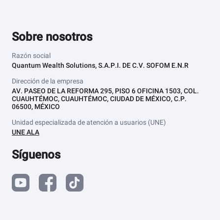
Sobre nosotros
Razón social
Quantum Wealth Solutions, S.A.P.I. DE C.V. SOFOM E.N.R
Dirección de la empresa
AV. PASEO DE LA REFORMA 295, PISO 6 OFICINA 1503, COL.
CUAUHTÉMOC, CUAUHTÉMOC, CIUDAD DE MÉXICO, C.P.
06500, MÉXICO
Unidad especializada de atención a usuarios (UNE)
UNE ALA
Síguenos