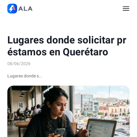
Lugares donde solicitar pr
éstamos en Querétaro
08/06/2026
Lugares donde s...