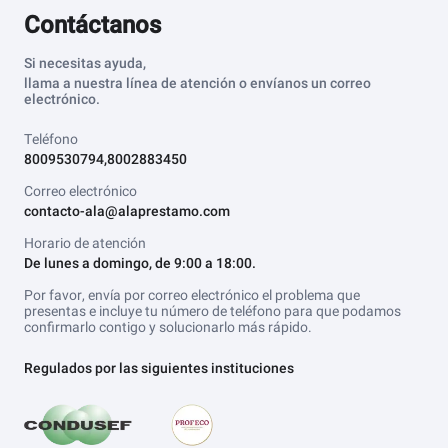
Contáctanos
Si necesitas ayuda,
llama a nuestra línea de atención o envíanos un correo
electrónico.
Teléfono
8009530794,8002883450
Correo electrónico
contacto-ala@alaprestamo.com
Horario de atención
De lunes a domingo, de 9:00 a 18:00.
Por favor, envía por correo electrónico el problema que
presentas e incluye tu número de teléfono para que podamos
confirmarlo contigo y solucionarlo más rápido.
Regulados por las siguientes instituciones