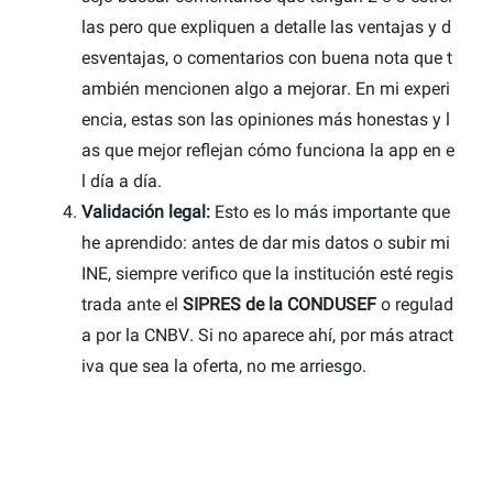
las pero que expliquen a detalle las ventajas y d
esventajas, o comentarios con buena nota que t
ambién mencionen algo a mejorar. En mi experi
encia, estas son las opiniones más honestas y l
as que mejor reflejan cómo funciona la app en e
l día a día.
Validación legal:
Esto es lo más importante que
he aprendido: antes de dar mis datos o subir mi
INE, siempre verifico que la institución esté regis
trada ante el
SIPRES de la CONDUSEF
o regulad
a por la CNBV. Si no aparece ahí, por más atract
iva que sea la oferta, no me arriesgo.