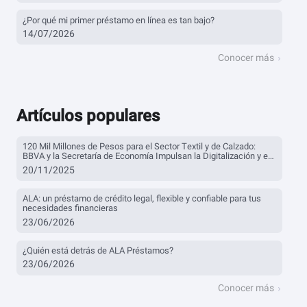
¿Por qué mi primer préstamo en línea es tan bajo?
14/07/2026
Conocer más
Artículos populares
120 Mil Millones de Pesos para el Sector Textil y de Calzado:
BBVA y la Secretaría de Economía Impulsan la Digitalización y el
Financiamiento
20/11/2025
ALA: un préstamo de crédito legal, flexible y confiable para tus
necesidades financieras
23/06/2026
¿Quién está detrás de ALA Préstamos?
23/06/2026
Conocer más