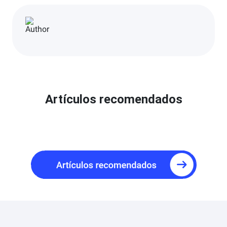
Artículos recomendados