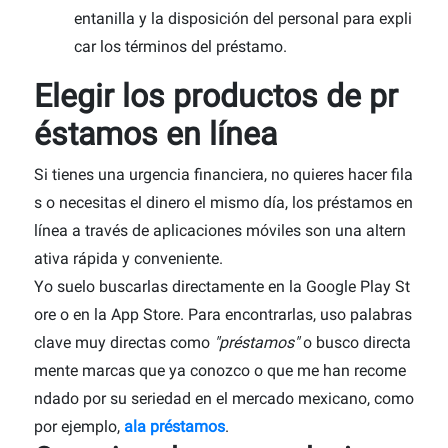
entanilla y la disposición del personal para expli
car los términos del préstamo.
Elegir los productos de pr
éstamos en línea
Si tienes una urgencia financiera, no quieres hacer fila
s o necesitas el dinero el mismo día, los préstamos en
línea a través de aplicaciones móviles son una altern
ativa rápida y conveniente.
Yo suelo buscarlas directamente en la Google Play St
ore o en la App Store. Para encontrarlas, uso palabras
clave muy directas como
"préstamos"
o busco directa
mente marcas que ya conozco o que me han recome
ndado por su seriedad en el mercado mexicano, como
por ejemplo,
ala préstamos
.