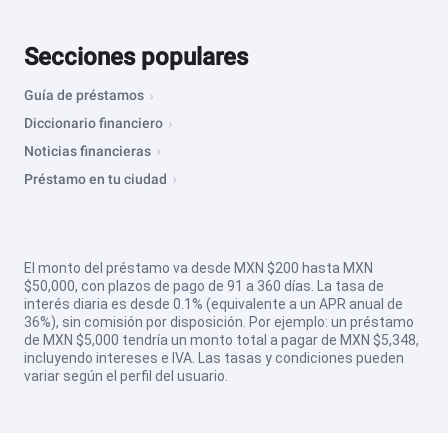
Secciones populares
Guía de préstamos
Diccionario financiero
Noticias financieras
Préstamo en tu ciudad
El monto del préstamo va desde MXN $200 hasta MXN
$50,000, con plazos de pago de 91 a 360 días. La tasa de
interés diaria es desde 0.1% (equivalente a un APR anual de
36%), sin comisión por disposición. Por ejemplo: un préstamo
de MXN $5,000 tendría un monto total a pagar de MXN $5,348,
incluyendo intereses e IVA. Las tasas y condiciones pueden
variar según el perfil del usuario.