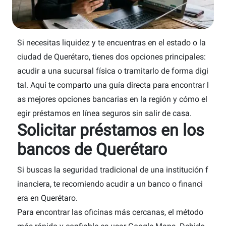
Si necesitas liquidez y te encuentras en el estado o la
ciudad de Querétaro, tienes dos opciones principales:
acudir a una sucursal física o tramitarlo de forma digi
tal. Aquí te comparto una guía directa para encontrar l
as mejores opciones bancarias en la región y cómo el
egir préstamos en línea seguros sin salir de casa.
Solicitar préstamos en los
bancos de Querétaro
Si buscas la seguridad tradicional de una institución f
inanciera, te recomiendo acudir a un banco o financi
era en Querétaro.
Para encontrar las oficinas más cercanas, el método