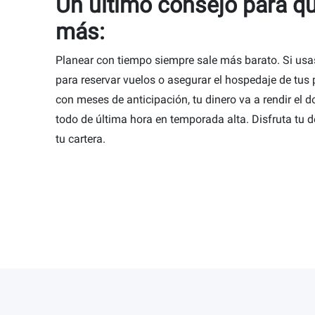
Un último consejo para qu
más:
Planear con tiempo siempre sale más barato. Si usa
para reservar vuelos o asegurar el hospedaje de tu
con meses de anticipación, tu dinero va a rendir el 
todo de última hora en temporada alta. Disfruta tu 
tu cartera.