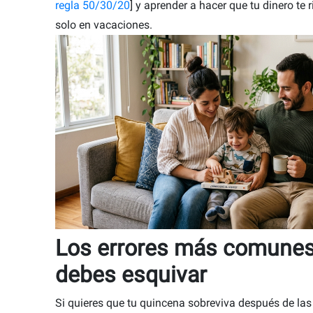
regla 50/30/20
] y aprender a hacer que tu dinero te 
solo en vacaciones.
Los errores más comune
debes esquivar
Si quieres que tu quincena sobreviva después de las