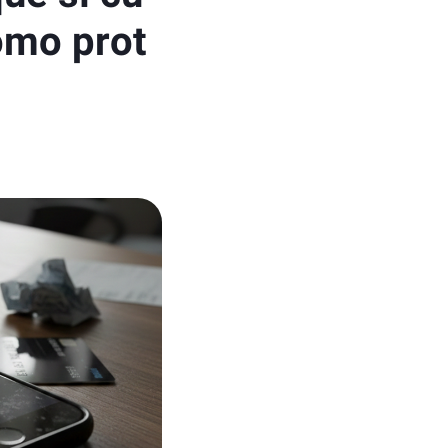
ómo prot