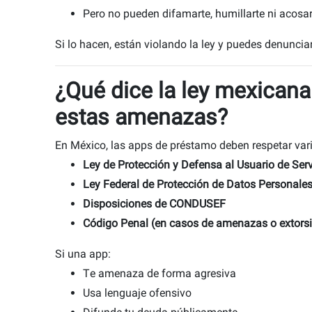
Pero no pueden difamarte, humillarte ni acosar
Si lo hacen, están violando la ley y puedes denunciar
¿Qué dice la ley mexicana
estas amenazas?
En México, las apps de préstamo deben respetar vari
Ley de Protección y Defensa al Usuario de Ser
Ley Federal de Protección de Datos Personale
Disposiciones de CONDUSEF
Código Penal (en casos de amenazas o extors
Si una app:
Te amenaza de forma agresiva
Usa lenguaje ofensivo