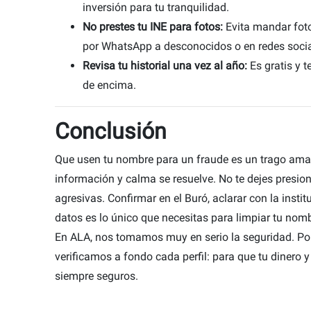
inversión para tu tranquilidad.
No prestes tu INE para fotos:
Evita mandar foto
por WhatsApp a desconocidos o en redes socia
Revisa tu historial una vez al año:
Es gratis y 
de encima.
Conclusión
Que usen tu nombre para un fraude es un trago ama
información y calma se resuelve. No te dejes presio
agresivas. Confirmar en el Buró, aclarar con la instit
datos es lo único que necesitas para limpiar tu nom
En ALA, nos tomamos muy en serio la seguridad. Po
verificamos a fondo cada perfil: para que tu dinero y
siempre seguros.