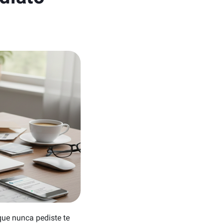
que nunca pediste te