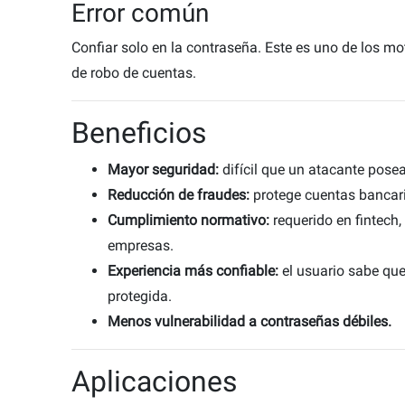
Error común
Confiar solo en la contraseña. Este es uno de los m
de robo de cuentas.
Beneficios
Mayor seguridad:
difícil que un atacante posea
Reducción de fraudes:
protege cuentas bancari
Cumplimiento normativo:
requerido en fintech
empresas.
Experiencia más confiable:
el usuario sabe que
protegida.
Menos vulnerabilidad a contraseñas débiles.
Aplicaciones