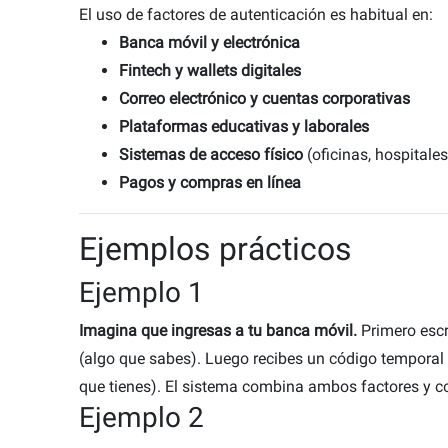
El uso de factores de autenticación es habitual en:
Banca móvil y electrónica
Fintech y wallets digitales
Correo electrónico y cuentas corporativas
Plataformas educativas y laborales
Sistemas de acceso físico
(oficinas, hospitale
Pagos y compras en línea
Ejemplos prácticos
Ejemplo 1
Imagina que ingresas a tu banca móvil.
Primero escr
(algo que sabes). Luego recibes un código temporal e
que tienes). El sistema combina ambos factores y co
Ejemplo 2