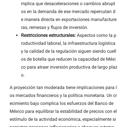
mplica que desaceleraciones o cambios abrupt
os en la demanda de ese mercado repercutan d
e manera directa en exportaciones manufacture
ras, remesas y flujos de inversión.
Restricciones estructurales:
Aspectos como la p
roductividad laboral, la infraestructura logística
y la calidad de la regulación siguen siendo cuell
os de botella que reducen la capacidad de Méxi
co para atraer inversión productiva de largo plaz
o.
A proyección tan moderada tiene implicaciones para l
os mercados financieros y la política monetaria. Un cr
ecimiento bajo complica los esfuerzos del Banco de
México para equilibrar la estabilidad de precios con el
estímulo de la actividad económica, especialmente si