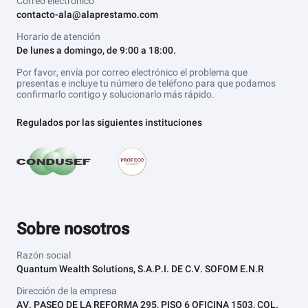
Correo electrónico
contacto-ala@alaprestamo.com
Horario de atención
De lunes a domingo, de 9:00 a 18:00.
Por favor, envía por correo electrónico el problema que
presentas e incluye tu número de teléfono para que podamos
confirmarlo contigo y solucionarlo más rápido.
Regulados por las siguientes instituciones
Sobre nosotros
Razón social
Quantum Wealth Solutions, S.A.P.I. DE C.V. SOFOM E.N.R
Dirección de la empresa
AV. PASEO DE LA REFORMA 295, PISO 6 OFICINA 1503, COL.