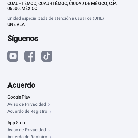
CUAUHTÉMOC, CUAUHTÉMOC, CIUDAD DE MÉXICO, C.P.
06500, MÉXICO
Unidad especializada de atención a usuarios (UNE)
UNE ALA
Síguenos
Acuerdo
Google Play
Aviso de Privacidad
Acuerdo de Registro
App Store
Aviso de Privacidad
Acuerdo de Registro