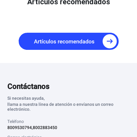
Artículos recomendados
Contáctanos
Si necesitas ayuda,
llama a nuestra línea de atención o envíanos un correo
electrónico.
Teléfono
8009530794,8002883450