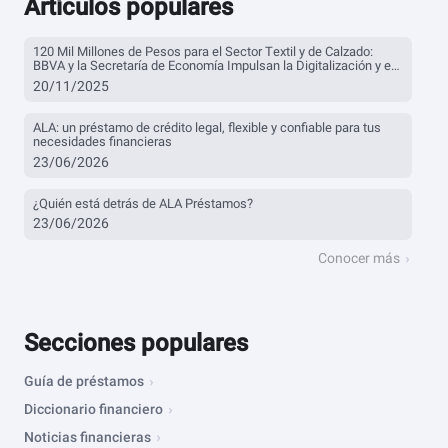
Artículos populares
120 Mil Millones de Pesos para el Sector Textil y de Calzado:
BBVA y la Secretaría de Economía Impulsan la Digitalización y el
Financiamiento
20/11/2025
ALA: un préstamo de crédito legal, flexible y confiable para tus
necesidades financieras
23/06/2026
¿Quién está detrás de ALA Préstamos?
23/06/2026
Conocer más
Secciones populares
Guía de préstamos
Diccionario financiero
Noticias financieras