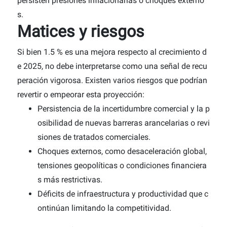
persisten presiones inflacionarias o choques externo
s.
Matices y riesgos
Si bien 1.5 % es una mejora respecto al crecimiento d
e 2025, no debe interpretarse como una señal de recu
peración vigorosa. Existen varios riesgos que podrían
revertir o empeorar esta proyección:
Persistencia de la incertidumbre comercial y la p
osibilidad de nuevas barreras arancelarias o revi
siones de tratados comerciales.
Choques externos, como desaceleración global,
tensiones geopolíticas o condiciones financiera
s más restrictivas.
Déficits de infraestructura y productividad que c
ontinúan limitando la competitividad.