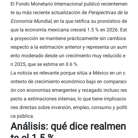
El Fondo Monetario Internacional publicó recientemen
te su más reciente actualización de
Perspectivas de la
Economía Mundial
, en la que ratifica su pronóstico de
que la economía mexicana crecerá
1.5 % en 2026. Est
a proyección se mantiene prácticamente sin cambios
respecto a la estimación anterior y representa un aum
ento moderado desde un crecimiento muy reducido e
n 2025, que se estima en 0.6 %.
La noticia es relevante porque sitúa a México en un c
ontexto de crecimiento económico bajo en comparaci
ón con economías emergentes y rezagado incluso res
pecto a estimaciones internas, lo que tiene implicacio
nes directas sobre inversión, empleo, consumo y políti
ca pública.
Análisis: qué dice realmen