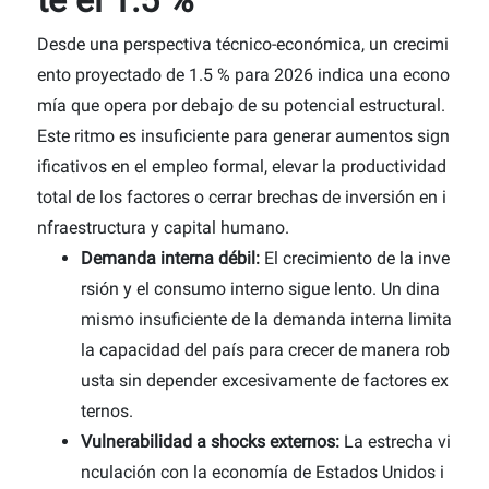
te el 1.5 %
Desde una perspectiva técnico-económica,
un crecimi
ento proyectado de 1.5 % para 2026 indica una econo
mía que opera por debajo de su potencial estructural.
Este ritmo es insuficiente para generar aumentos sign
ificativos en el empleo formal, elevar la productividad
total de los factores o cerrar brechas de inversión en i
nfraestructura y capital humano.
Demanda interna débil:
El crecimiento de la inve
rsión y el consumo interno sigue lento. Un dina
mismo insuficiente de la demanda interna limita
la capacidad del país para crecer de manera rob
usta sin depender excesivamente de factores ex
ternos.
Vulnerabilidad a shocks externos:
La estrecha vi
nculación con la economía de Estados Unidos i