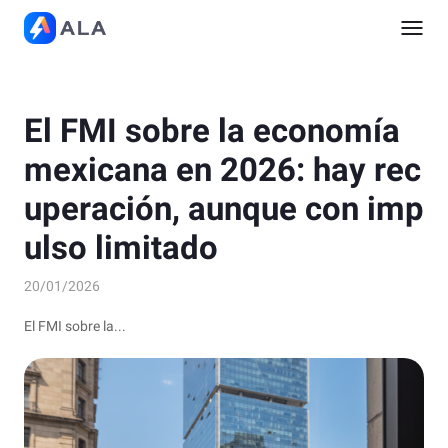
El FMI sobre la economía
mexicana en 2026: hay rec
uperación, aunque con imp
ulso limitado
20/01/2026
El FMI sobre la...