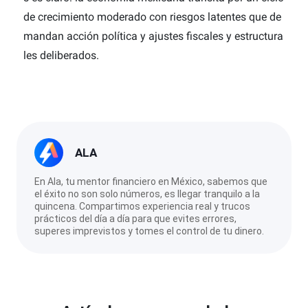
de crecimiento moderado con riesgos latentes que de
mandan acción política y ajustes fiscales y estructura
les deliberados.
ALA
En Ala, tu mentor financiero en México, sabemos que
el éxito no son solo números, es llegar tranquilo a la
quincena. Compartimos experiencia real y trucos
prácticos del día a día para que evites errores,
superes imprevistos y tomes el control de tu dinero.