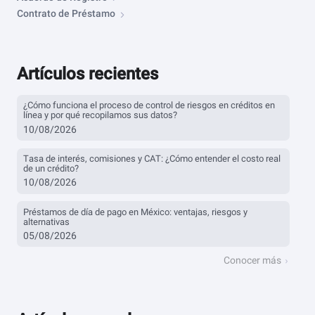
Contrato de Préstamo
Artículos recientes
¿Cómo funciona el proceso de control de riesgos en créditos en
línea y por qué recopilamos sus datos?
10/08/2026
Tasa de interés, comisiones y CAT: ¿Cómo entender el costo real
de un crédito?
10/08/2026
Préstamos de día de pago en México: ventajas, riesgos y
alternativas
05/08/2026
Conocer más