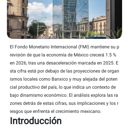
El Fondo Monetario Internacional (FMI) mantiene su p
revisión de que la economía de México crecerá 1.5 %
en 2026, tras una desaceleración marcada en 2025. E
sta cifra está por debajo de las proyecciones de organ
ismos locales como Banxico y muy alejada del poten
cial productivo del país, lo que indica un contexto de
bajo dinamismo económico. El análisis explora las ra
zones detrás de estas cifras, sus implicaciones y los r
iesgos que enfrenta el crecimiento mexicano.
Introducción