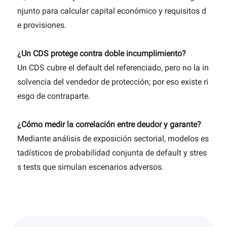
njunto para calcular capital económico y requisitos d
e provisiones.
¿Un CDS protege contra doble incumplimiento?
Un CDS cubre el default del referenciado, pero no la in
solvencia del vendedor de protección; por eso existe ri
esgo de contraparte.
¿Cómo medir la correlación entre deudor y garante?
Mediante análisis de exposición sectorial, modelos es
tadísticos de probabilidad conjunta de default y stres
s tests que simulan escenarios adversos.