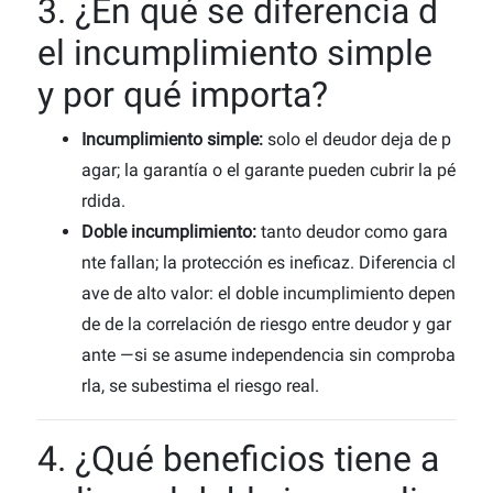
3. ¿En qué se diferencia d
el incumplimiento simple
y por qué importa?
Incumplimiento simple:
solo el deudor deja de p
agar; la garantía o el garante pueden cubrir la pé
rdida.
Doble incumplimiento:
tanto deudor como gara
nte fallan; la protección es ineficaz.
Diferencia cl
ave de alto valor: el doble incumplimiento depen
de de la correlación de riesgo entre deudor y gar
ante —si se asume independencia sin comproba
rla, se subestima el riesgo real.
4. ¿Qué beneficios tiene a