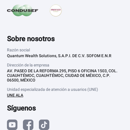
Sobre nosotros
Razón social
Quantum Wealth Solutions, S.A.P.I. DE C.V. SOFOM E.N.R
Dirección de la empresa
AV. PASEO DE LA REFORMA 295, PISO 6 OFICINA 1503, COL.
CUAUHTÉMOC, CUAUHTÉMOC, CIUDAD DE MÉXICO, C.P.
06500, MÉXICO
Unidad especializada de atención a usuarios (UNE)
UNE ALA
Síguenos