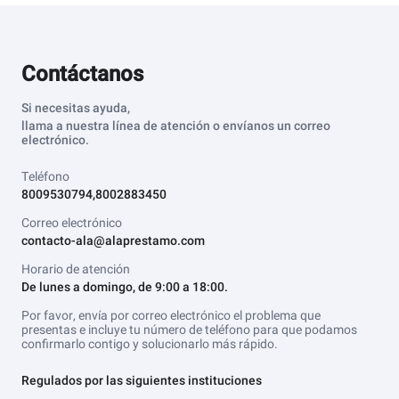
Contáctanos
Si necesitas ayuda,
llama a nuestra línea de atención o envíanos un correo
electrónico.
Teléfono
8009530794,8002883450
Correo electrónico
contacto-ala@alaprestamo.com
Horario de atención
De lunes a domingo, de 9:00 a 18:00.
Por favor, envía por correo electrónico el problema que
presentas e incluye tu número de teléfono para que podamos
confirmarlo contigo y solucionarlo más rápido.
Regulados por las siguientes instituciones