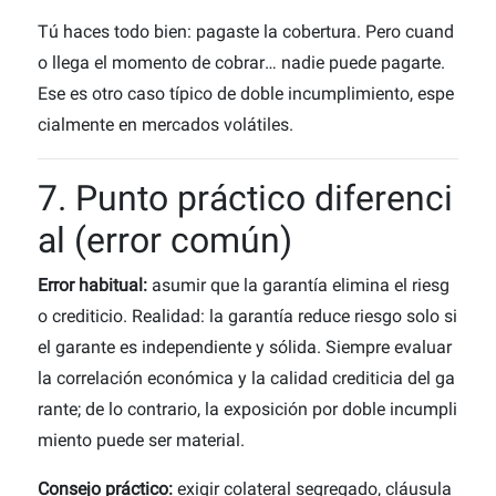
Tú haces todo bien: pagaste la cobertura. Pero cuand
o llega el momento de cobrar… nadie puede pagarte.
Ese es otro caso típico de doble incumplimiento, espe
cialmente en mercados volátiles.
7. Punto práctico diferenci
al (error común)
Error habitual:
asumir que la garantía elimina el riesg
o crediticio.
Realidad: la garantía reduce riesgo solo si
el garante es independiente y sólida. Siempre evaluar
la correlación económica y la calidad crediticia del ga
rante; de lo contrario, la exposición por doble incumpli
miento puede ser material.
Consejo práctico:
exigir colateral segregado, cláusula