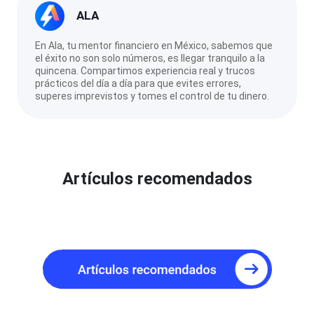
ALA
En Ala, tu mentor financiero en México, sabemos que
el éxito no son solo números, es llegar tranquilo a la
quincena. Compartimos experiencia real y trucos
prácticos del día a día para que evites errores,
superes imprevistos y tomes el control de tu dinero.
Artículos recomendados