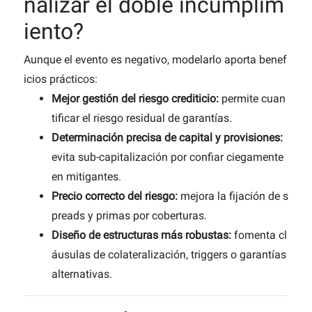
nalizar el doble incumplim
iento?
Aunque el evento es negativo, modelarlo aporta benef
icios prácticos:
Mejor gestión del riesgo crediticio:
permite cuan
tificar el riesgo residual de garantías.
Determinación precisa de capital y provisiones:
evita sub-capitalización por confiar ciegamente
en mitigantes.
Precio correcto del riesgo:
mejora la fijación de s
preads y primas por coberturas.
Diseño de estructuras más robustas:
fomenta cl
áusulas de colateralización, triggers o garantías
alternativas.