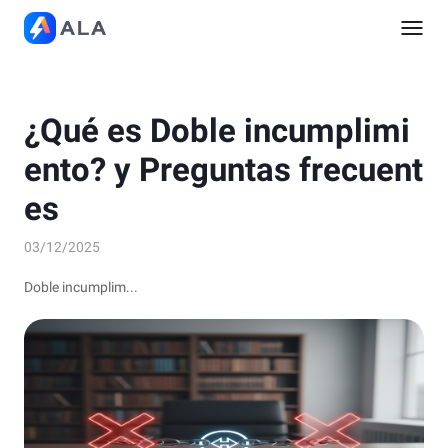
¿Qué es Doble incumplimi
ento? y Preguntas frecuent
es
03/12/2025
Doble incumplim...