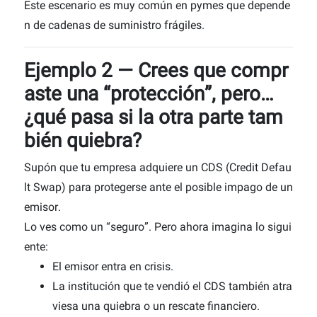
Este escenario es muy común en pymes que depende
n de cadenas de suministro frágiles.
Ejemplo 2 — Crees que compr
aste una “protección”, pero…
¿qué pasa si la otra parte tam
bién quiebra?
Supón que tu empresa adquiere un
CDS (Credit Defau
lt Swap) para protegerse ante el posible impago de un
emisor.
Lo ves como un “seguro”. Pero ahora imagina lo sigui
ente:
El emisor entra en crisis.
La institución que te vendió el CDS también atra
viesa una quiebra o un rescate financiero.