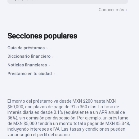
Conocer más
Secciones populares
Guía de préstamos
Diccionario financiero
Noticias financieras
Préstamo en tu ciudad
El monto del préstamo va desde MXN $200 hasta MXN
$50,000, con plazos de pago de 91 a 360 días. La tasa de
interés diaria es desde 0.1% (equivalente a un APR anual de
36%), sin comisión por disposición. Por ejemplo: un préstamo
de MXN $5,000 tendría un monto total a pagar de MXN $5,348,
incluyendo intereses e IVA. Las tasas y condiciones pueden
variar según el perfil del usuario.