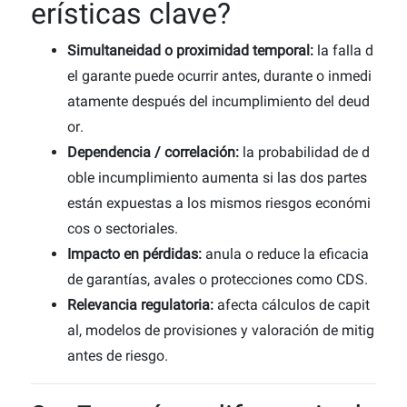
erísticas clave?
Simultaneidad o proximidad temporal:
la falla d
el garante puede ocurrir antes, durante o inmedi
atamente después del incumplimiento del deud
or.
Dependencia / correlación:
la probabilidad de d
oble incumplimiento aumenta si las dos partes
están expuestas a los mismos riesgos económi
cos o sectoriales.
Impacto en pérdidas:
anula o reduce la eficacia
de garantías, avales o protecciones como CDS.
Relevancia regulatoria:
afecta cálculos de capit
al, modelos de provisiones y valoración de mitig
antes de riesgo.