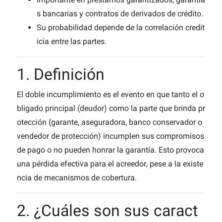
s bancarias y contratos de derivados de crédito.
Su probabilidad depende de la correlación credit
icia entre las partes.
1. Definición
El doble incumplimiento es el evento en que tanto el o
bligado principal (deudor) como la parte que brinda pr
otección (garante, aseguradora, banco conservador o
vendedor de protección) incumplen sus compromisos
de pago o no pueden honrar la garantía. Esto provoca
una pérdida efectiva para el acreedor, pese a la existe
ncia de mecanismos de cobertura.
2. ¿Cuáles son sus caract