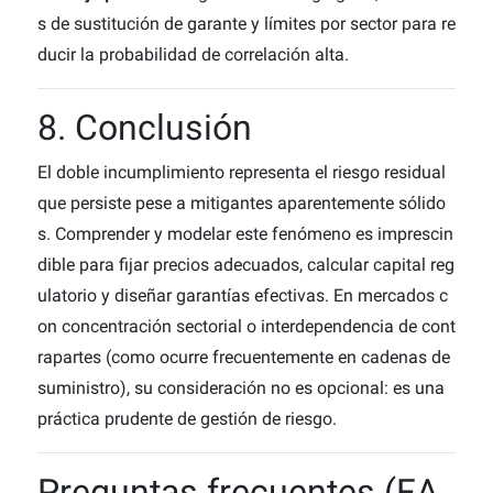
s de sustitución de garante y límites por sector para re
ducir la probabilidad de correlación alta.
8. Conclusión
El
doble incumplimiento representa el riesgo residual
que persiste pese a mitigantes aparentemente sólido
s. Comprender y modelar este fenómeno es imprescin
dible para fijar precios adecuados, calcular capital reg
ulatorio y diseñar garantías efectivas. En mercados c
on concentración sectorial o interdependencia de cont
rapartes (como ocurre frecuentemente en cadenas de
suministro), su consideración no es opcional: es una
práctica prudente de gestión de riesgo.
Preguntas frecuentes (FA