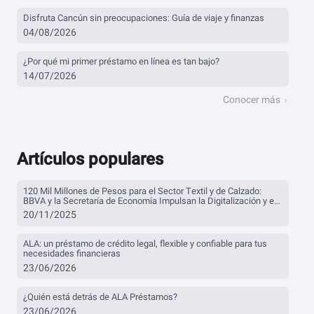
Disfruta Cancún sin preocupaciones: Guía de viaje y finanzas
04/08/2026
¿Por qué mi primer préstamo en línea es tan bajo?
14/07/2026
Conocer más
Artículos populares
120 Mil Millones de Pesos para el Sector Textil y de Calzado:
BBVA y la Secretaría de Economía Impulsan la Digitalización y el
Financiamiento
20/11/2025
ALA: un préstamo de crédito legal, flexible y confiable para tus
necesidades financieras
23/06/2026
¿Quién está detrás de ALA Préstamos?
23/06/2026