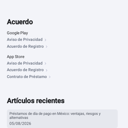
Acuerdo
Google Play
Aviso de Privacidad
Acuerdo de Registro
App Store
Aviso de Privacidad
Acuerdo de Registro
Contrato de Préstamo
Artículos recientes
Préstamos de día de pago en México: ventajas, riesgos y
alternativas
05/08/2026