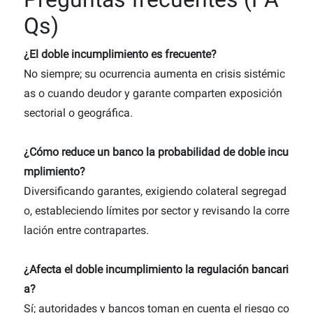
Qs)
¿El doble incumplimiento es frecuente?
No siempre; su ocurrencia aumenta en crisis sistémic
as o cuando deudor y garante comparten exposición
sectorial o geográfica.
¿Cómo reduce un banco la probabilidad de doble incu
mplimiento?
Diversificando garantes, exigiendo colateral segregad
o, estableciendo límites por sector y revisando la corre
lación entre contrapartes.
¿Afecta el doble incumplimiento la regulación bancari
a?
Sí; autoridades y bancos toman en cuenta el riesgo co