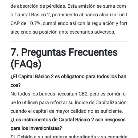
de absorción de pérdidas. Esta emisión se suma com
o Capital Básico 2, permitiendo al banco alcanzar un I
CAP de 10.7%, cumpliendo así con la regulación y fort
aleciendo su posición ante escenarios adversos.
7. Preguntas Frecuentes
(FAQs)
¿El Capital Básico 2 es obligatorio para todos los ban
cos?
No todos los bancos necesitan CB2, pero es común q
ue lo utilicen para reforzar su Índice de Capitalización
cuando el capital de mayor calidad no es suficiente.
¿Los instrumentos de Capital Básico 2 son riesgosos
para los inversionistas?
Sí. Debido a su naturaleza subordinada y su capacida