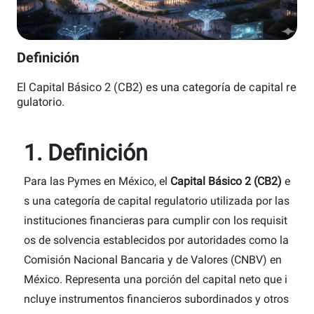
Definición
El Capital Básico 2 (CB2) es una categoría de capital re
gulatorio.
1. Definición
Para las Pymes en México, el
Capital Básico 2 (CB2)
e
s una categoría de capital regulatorio utilizada por las
instituciones financieras para cumplir con los requisit
os de solvencia establecidos por autoridades como la
Comisión Nacional Bancaria y de Valores (CNBV) en
México. Representa una porción del capital neto que i
ncluye instrumentos financieros subordinados y otros