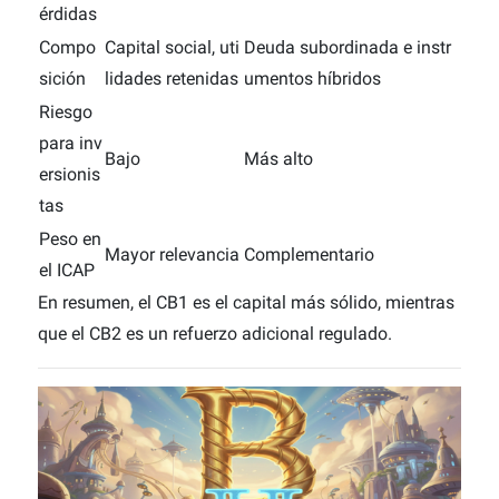
érdidas
Compo
Capital social, uti
Deuda subordinada e instr
sición
lidades retenidas
umentos híbridos
Riesgo
para inv
Bajo
Más alto
ersionis
tas
Peso en
Mayor relevancia
Complementario
el ICAP
En resumen, el CB1 es el capital más sólido, mientras
que el CB2 es un refuerzo adicional regulado.