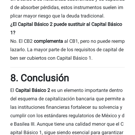
d de absorber pérdidas, estos instrumentos suelen im
plicar mayor riesgo que la deuda tradicional.
¿El Capital Básico 2 puede sustituir al Capital Básico
1?
No. El CB2
complementa
al CB1, pero no puede reemp
lazarlo. La mayor parte de los requisitos de capital de
ben ser cubiertos con Capital Básico 1.
8. Conclusión
El
Capital Básico 2
es un elemento importante dentro
del esquema de capitalización bancaria que permite a
las instituciones financieras fortalecer su solvencia y
cumplir con los estándares regulatorios de México y d
e Basilea III. Aunque tiene una calidad menor que el C
apital Básico 1, sigue siendo esencial para garantizar