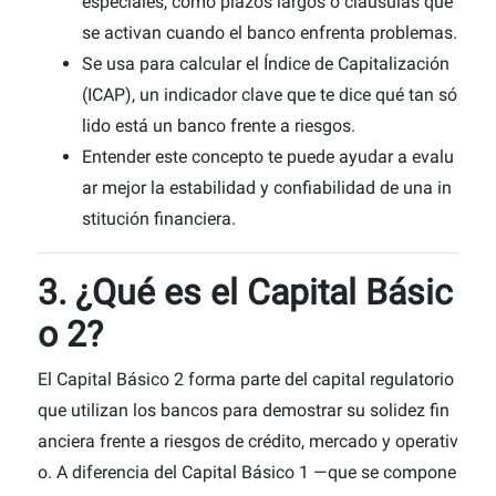
especiales, como plazos largos o cláusulas que
se activan cuando el banco enfrenta problemas.
Se usa para calcular el Índice de Capitalización
(ICAP), un indicador clave que te dice qué tan só
lido está un banco frente a riesgos.
Entender este concepto te puede ayudar a evalu
ar mejor la estabilidad y confiabilidad de una in
stitución financiera.
3. ¿Qué es el Capital Básic
o 2?
El Capital Básico 2 forma parte del capital regulatorio
que utilizan los bancos para demostrar su solidez fin
anciera frente a riesgos de crédito, mercado y operativ
o. A diferencia del Capital Básico 1 —que se compone