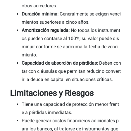
otros acreedores.
Duración mínima:
Generalmente se exigen venci
mientos superiores a cinco años.
Amortización regulada:
No todos los instrument
os pueden contarse al 100%; su valor puede dis
minuir conforme se aproxima la fecha de venci
miento.
Capacidad de absorción de pérdidas:
Deben con
tar con cláusulas que permitan reducir o convert
ir la deuda en capital en situaciones críticas.
Limitaciones y Riesgos
Tiene una capacidad de protección menor frent
e a pérdidas inmediatas.
Puede generar costos financieros adicionales p
ara los bancos, al tratarse de instrumentos que