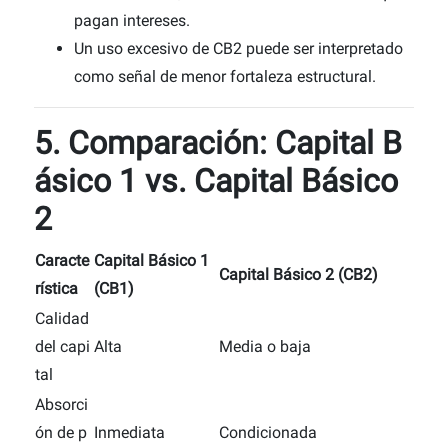
pagan intereses.
Un uso excesivo de CB2 puede ser interpretado
como señal de menor fortaleza estructural.
5. Comparación: Capital B
ásico 1 vs. Capital Básico
2
Caracte
Capital Básico 1
Capital Básico 2 (CB2)
rística
(CB1)
Calidad
del capi
Alta
Media o baja
tal
Absorci
ón de p
Inmediata
Condicionada