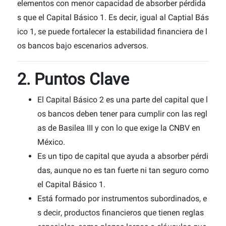
elementos con menor capacidad de absorber pérdida
s que el Capital Básico 1. Es decir, igual al Captial Bás
ico 1, se puede fortalecer la estabilidad financiera de l
os bancos bajo escenarios adversos.
2. Puntos Clave
El Capital Básico 2 es una parte del capital que l
os bancos deben tener para cumplir con las regl
as de Basilea III y con lo que exige la CNBV en
México.
Es un tipo de capital que ayuda a absorber pérdi
das, aunque no es tan fuerte ni tan seguro como
el Capital Básico 1.
Está formado por instrumentos subordinados, e
s decir, productos financieros que tienen reglas