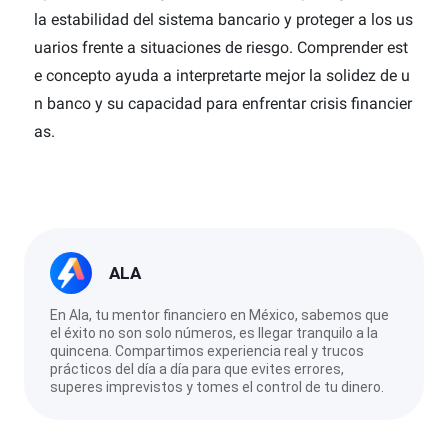
la estabilidad del sistema bancario y proteger a los us
uarios frente a situaciones de riesgo. Comprender est
e concepto ayuda a interpretarte mejor la solidez de u
n banco y su capacidad para enfrentar crisis financier
as.
ALA
En Ala, tu mentor financiero en México, sabemos que
el éxito no son solo números, es llegar tranquilo a la
quincena. Compartimos experiencia real y trucos
prácticos del día a día para que evites errores,
superes imprevistos y tomes el control de tu dinero.