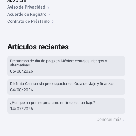
App Store
Aviso de Privacidad
Acuerdo de Registro
Contrato de Préstamo
Artículos recientes
Préstamos de día de pago en México: ventajas, riesgos y
alternativas
05/08/2026
Disfruta Cancún sin preocupaciones: Guía de viaje y finanzas
04/08/2026
¿Por qué mi primer préstamo en línea es tan bajo?
14/07/2026
Conocer más