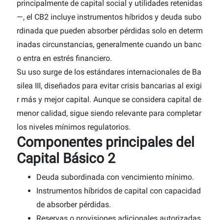
principalmente de capital social y utilidades retenidas
—, el CB2 incluye instrumentos híbridos y deuda subo
rdinada que pueden absorber pérdidas solo en determ
inadas circunstancias, generalmente cuando un banc
o entra en estrés financiero.
Su uso surge de los estándares internacionales de Ba
silea III, diseñados para evitar crisis bancarias al exigi
r más y mejor capital. Aunque se considera capital de
menor calidad, sigue siendo relevante para completar
los niveles mínimos regulatorios.
Componentes principales del
Capital Básico 2
Deuda subordinada con vencimiento mínimo.
Instrumentos híbridos de capital con capacidad
de absorber pérdidas.
Reservas o provisiones adicionales autorizadas