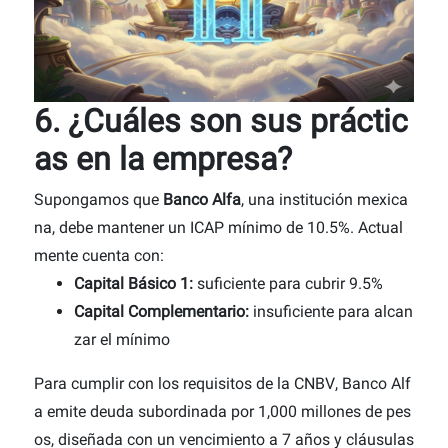
6. ¿Cuáles son sus práctic
as en la empresa?
Supongamos que
Banco Alfa
, una institución mexica
na, debe mantener un ICAP mínimo de 10.5%. Actual
mente cuenta con:
Capital Básico 1:
suficiente para cubrir 9.5%
Capital Complementario:
insuficiente para alcan
zar el mínimo
Para cumplir con los requisitos de la CNBV, Banco Alf
a emite deuda subordinada por 1,000 millones de pes
os, diseñada con un vencimiento a 7 años y cláusulas