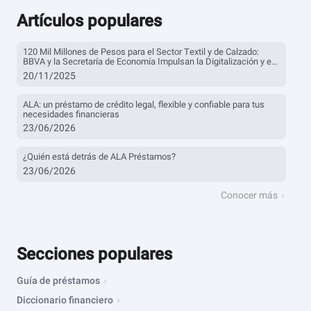
Artículos populares
120 Mil Millones de Pesos para el Sector Textil y de Calzado:
BBVA y la Secretaría de Economía Impulsan la Digitalización y el
Financiamiento
20/11/2025
ALA: un préstamo de crédito legal, flexible y confiable para tus
necesidades financieras
23/06/2026
¿Quién está detrás de ALA Préstamos?
23/06/2026
Conocer más
Secciones populares
Guía de préstamos
Diccionario financiero