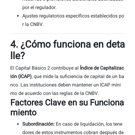
por el regulador.
Ajustes regulatorios específicos establecidos po
r la CNBV.
4. ¿Cómo funciona en deta
lle?
El Capital Básico 2 contribuye al
Índice de Capitalizac
ión (ICAP)
, que mide la suficiencia de capital de un ba
nco. Las instituciones deben mantener un ICAP míni
mo de acuerdo con las reglas de la CNBV.
Factores Clave en su Funciona
miento
Subordinación:
En caso de liquidación, los tene
dores de estos instrumentos cobran después de