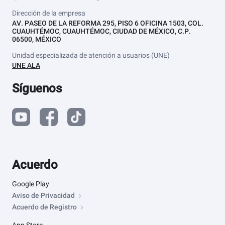
Dirección de la empresa
AV. PASEO DE LA REFORMA 295, PISO 6 OFICINA 1503, COL.
CUAUHTÉMOC, CUAUHTÉMOC, CIUDAD DE MÉXICO, C.P.
06500, MÉXICO
Unidad especializada de atención a usuarios (UNE)
UNE ALA
Síguenos
Acuerdo
Google Play
Aviso de Privacidad
Acuerdo de Registro