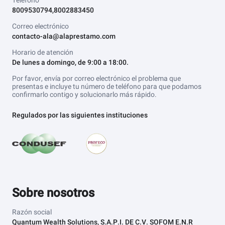
Teléfono
8009530794,8002883450
Correo electrónico
contacto-ala@alaprestamo.com
Horario de atención
De lunes a domingo, de 9:00 a 18:00.
Por favor, envía por correo electrónico el problema que
presentas e incluye tu número de teléfono para que podamos
confirmarlo contigo y solucionarlo más rápido.
Regulados por las siguientes instituciones
Sobre nosotros
Razón social
Quantum Wealth Solutions, S.A.P.I. DE C.V. SOFOM E.N.R