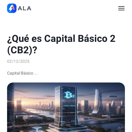
¿Qué es Capital Básico 2
(CB2)?
02/12/2025
Capital Básico ...