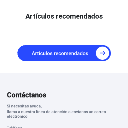
Artículos recomendados
Contáctanos
Si necesitas ayuda,
llama a nuestra línea de atención o envíanos un correo
electrónico.