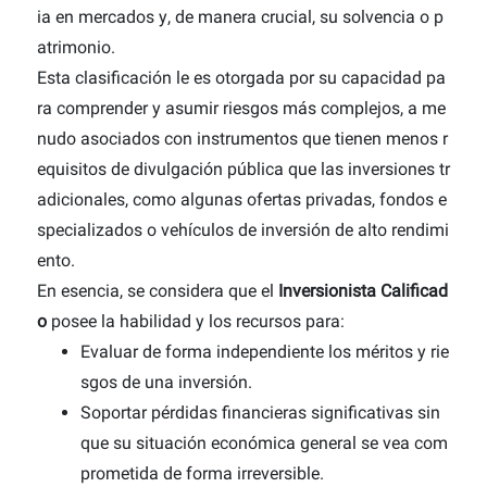
ia en mercados y, de manera crucial, su solvencia o p
atrimonio.
Esta clasificación le es otorgada por su capacidad pa
ra comprender y asumir riesgos más complejos, a me
nudo asociados con instrumentos que tienen menos r
equisitos de divulgación pública que las inversiones tr
adicionales, como algunas ofertas privadas, fondos e
specializados o vehículos de inversión de alto rendimi
ento.
En esencia, se considera que el
Inversionista Calificad
o
posee la habilidad y los recursos para:
Evaluar de forma independiente los méritos y rie
sgos de una inversión.
Soportar pérdidas financieras significativas sin
que su situación económica general se vea com
prometida de forma irreversible.