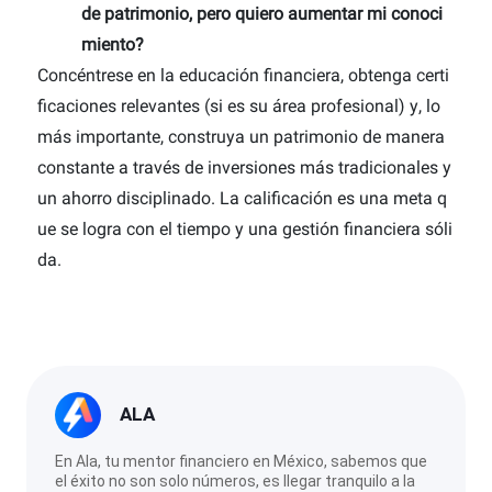
de patrimonio, pero quiero aumentar mi conoci
miento?
Concéntrese en la educación financiera, obtenga certi
ficaciones relevantes (si es su área profesional) y, lo
más importante, construya un patrimonio de manera
constante a través de inversiones más tradicionales y
un ahorro disciplinado. La calificación es una meta q
ue se logra con el tiempo y una gestión financiera sóli
da.
ALA
En Ala, tu mentor financiero en México, sabemos que
el éxito no son solo números, es llegar tranquilo a la