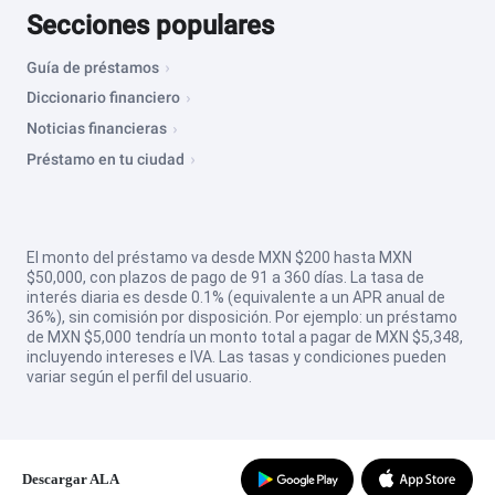
Secciones populares
Guía de préstamos
Diccionario financiero
Noticias financieras
Préstamo en tu ciudad
El monto del préstamo va desde MXN $200 hasta MXN
$50,000, con plazos de pago de 91 a 360 días. La tasa de
interés diaria es desde 0.1% (equivalente a un APR anual de
36%), sin comisión por disposición. Por ejemplo: un préstamo
de MXN $5,000 tendría un monto total a pagar de MXN $5,348,
incluyendo intereses e IVA. Las tasas y condiciones pueden
variar según el perfil del usuario.
Descargar ALA