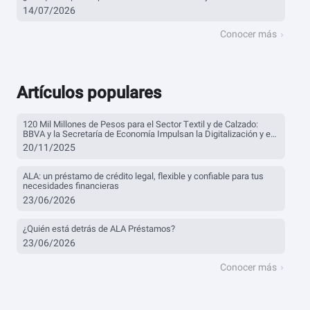
14/07/2026
Conocer más
Artículos populares
120 Mil Millones de Pesos para el Sector Textil y de Calzado:
BBVA y la Secretaría de Economía Impulsan la Digitalización y el
Financiamiento
20/11/2025
ALA: un préstamo de crédito legal, flexible y confiable para tus
necesidades financieras
23/06/2026
¿Quién está detrás de ALA Préstamos?
23/06/2026
Conocer más