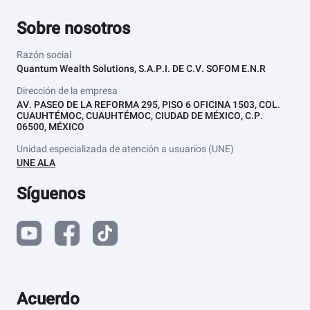
Sobre nosotros
Razón social
Quantum Wealth Solutions, S.A.P.I. DE C.V. SOFOM E.N.R
Dirección de la empresa
AV. PASEO DE LA REFORMA 295, PISO 6 OFICINA 1503, COL.
CUAUHTÉMOC, CUAUHTÉMOC, CIUDAD DE MÉXICO, C.P.
06500, MÉXICO
Unidad especializada de atención a usuarios (UNE)
UNE ALA
Síguenos
Acuerdo