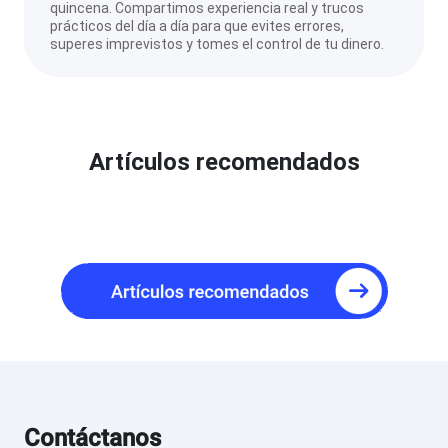
quincena. Compartimos experiencia real y trucos
prácticos del día a día para que evites errores,
superes imprevistos y tomes el control de tu dinero.
Artículos recomendados
Contáctanos