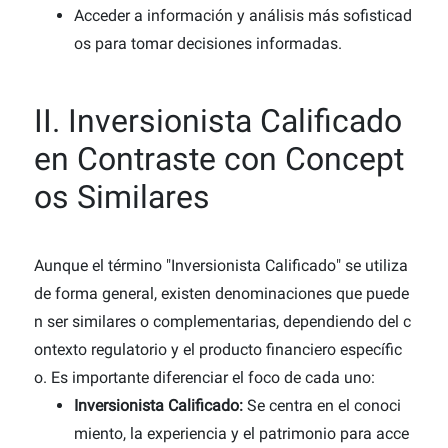
Acceder a información y análisis más sofisticad
os para tomar decisiones informadas.
II. Inversionista Calificado
en Contraste con Concept
os Similares
Aunque el término "Inversionista Calificado" se utiliza
de forma general, existen denominaciones que puede
n ser similares o complementarias, dependiendo del c
ontexto regulatorio y el producto financiero específic
o. Es importante diferenciar el foco de cada uno:
Inversionista Calificado:
Se centra en el conoci
miento, la experiencia y el patrimonio para acce