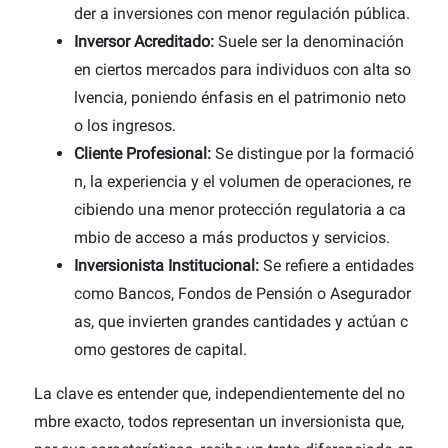
der a inversiones con menor regulación pública.
Inversor Acreditado:
Suele ser la denominación
en ciertos mercados para individuos con alta so
lvencia, poniendo énfasis en el patrimonio neto
o los ingresos.
Cliente Profesional:
Se distingue por la formació
n, la experiencia y el volumen de operaciones, re
cibiendo una menor protección regulatoria a ca
mbio de acceso a más productos y servicios.
Inversionista Institucional:
Se refiere a entidades
como Bancos, Fondos de Pensión o Asegurador
as, que invierten grandes cantidades y actúan c
omo gestores de capital.
La clave es entender que, independientemente del no
mbre exacto, todos representan un inversionista que,