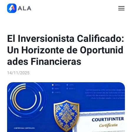
El Inversionista Calificado:
Un Horizonte de Oportunid
ades Financieras
14/11/2025