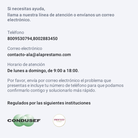
Si necesitas ayuda,
llama a nuestra línea de atención o envíanos un correo
electrónico.
Teléfono
8009530794,8002883450
Correo electrónico
contacto-ala@alaprestamo.com
Horario de atención
De lunes a domingo, de 9:00 a 18:00.
Por favor, envía por correo electrónico el problema que
presentas e incluye tu número de teléfono para que podamos
confirmarlo contigo y solucionarlo más rápido.
Regulados por las siguientes instituciones