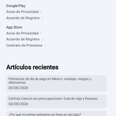
Google Play
Aviso de Privacidad
Acuerdo de Registro
App Store
Aviso de Privacidad
Acuerdo de Registro
Contrato de Préstamo
Artículos recientes
Préstamos de día de pago en México: ventajas, riesgos y
alternativas
05/08/2026
Disfruta Cancún sin preocupaciones: Guía de viaje y finanzas
04/08/2026
¿Por qué mi primer préstamo en línea es tan bajo?