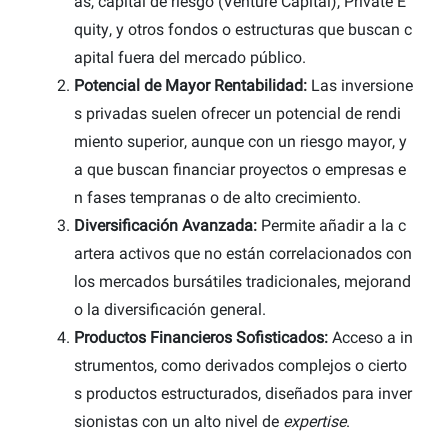
as, capital de riesgo (Venture Capital), Private E
quity, y otros fondos o estructuras que buscan c
apital fuera del mercado público.
Potencial de Mayor Rentabilidad:
Las inversione
s privadas suelen ofrecer un potencial de rendi
miento superior, aunque con un riesgo mayor, y
a que buscan financiar proyectos o empresas e
n fases tempranas o de alto crecimiento.
Diversificación Avanzada:
Permite añadir a la c
artera activos que no están correlacionados con
los mercados bursátiles tradicionales, mejorand
o la diversificación general.
Productos Financieros Sofisticados:
Acceso a in
strumentos, como derivados complejos o cierto
s productos estructurados, diseñados para inver
sionistas con un alto nivel de
expertise
.