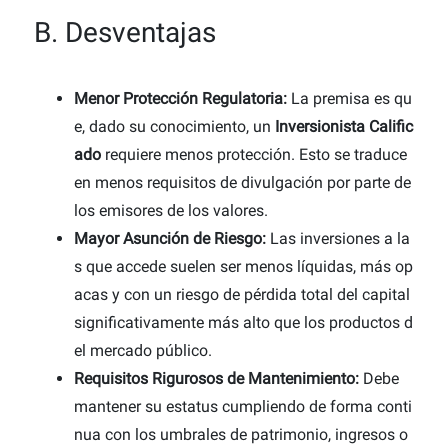
B. Desventajas
Menor Protección Regulatoria:
La premisa es qu
e, dado su conocimiento, un
Inversionista Calific
ado
requiere menos protección. Esto se traduce
en menos requisitos de divulgación por parte de
los emisores de los valores.
Mayor Asunción de Riesgo:
Las inversiones a la
s que accede suelen ser menos líquidas, más op
acas y con un riesgo de pérdida total del capital
significativamente más alto que los productos d
el mercado público.
Requisitos Rigurosos de Mantenimiento:
Debe
mantener su estatus cumpliendo de forma conti
nua con los umbrales de patrimonio, ingresos o