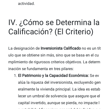
actividad.
IV. ¿Cómo se Determina la
Calificación? (El Criterio)
La designación de
Inversionista Calificado
no es un tít
ulo que se obtiene sin más, sino que se basa en el cu
mplimiento de rigurosos criterios objetivos. La determ
inación se fundamenta en tres pilares:
El Patrimonio y la Capacidad Económica:
Se ev
alúa la riqueza del inversionista, excluyendo gen
eralmente la vivienda principal. La idea es estab
lecer un umbral de solvencia que asegure que el
capital invertido, aunque se pierda, no impacte l