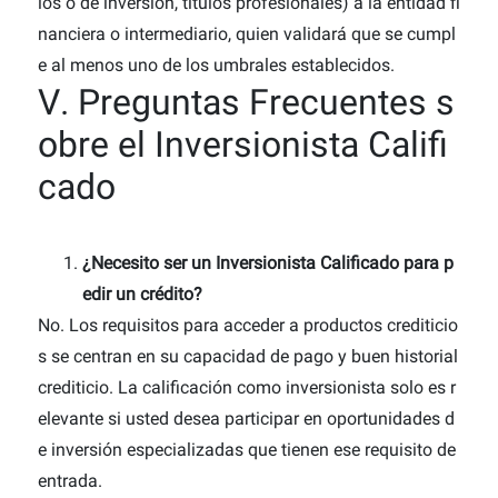
ios o de inversión, títulos profesionales) a la entidad fi
nanciera o intermediario, quien validará que se cumpl
e al menos uno de los umbrales establecidos.
V. Preguntas Frecuentes s
obre el Inversionista Califi
cado
¿Necesito ser un Inversionista Calificado para p
edir un crédito?
No. Los requisitos para acceder a productos crediticio
s se centran en su capacidad de pago y buen historial
crediticio. La calificación como inversionista solo es r
elevante si usted desea participar en oportunidades d
e inversión especializadas que tienen ese requisito de
entrada.