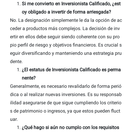
Si me convierto en Inversionista Calificado, ¿est
oy obligado a invertir de forma arriesgada?
No. La designación simplemente le da la opción de ac
ceder a productos más complejos. La decisión de inv
ertir en ellos debe seguir siendo coherente con su pro
pio perfil de riesgo y objetivos financieros. Es crucial s
eguir diversificando y manteniendo una estrategia pru
dente.
¿El estatus de Inversionista Calificado es perma
nente?
Generalmente, es necesario revalidarlo de forma perió
dica o al realizar nuevas inversiones. Es su responsab
ilidad asegurarse de que sigue cumpliendo los criterio
s de patrimonio o ingresos, ya que estos pueden fluct
uar.
¿Qué hago si aún no cumplo con los requisitos