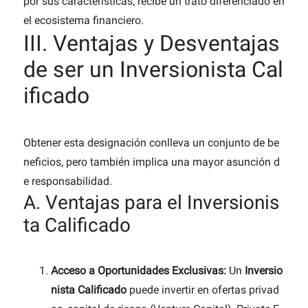
por sus características, recibe un trato diferenciado en
el ecosistema financiero.
III. Ventajas y Desventajas
de ser un Inversionista Cal
ificado
Obtener esta designación conlleva un conjunto de be
neficios, pero también implica una mayor asunción d
e responsabilidad.
A. Ventajas para el Inversionis
ta Calificado
Acceso a Oportunidades Exclusivas:
Un
Inversio
nista Calificado
puede invertir en ofertas privad