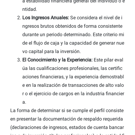
a estabilidad financiera general del individuo o e
ntidad.
Los Ingresos Anuales:
Se considera el nivel de i
ngresos brutos obtenidos de forma consistente
durante un periodo determinado. Este criterio mi
de el flujo de caja y la capacidad de generar nue
vo capital para la inversión.
El Conocimiento y la Experiencia:
Este pilar eval
úa las cualificaciones profesionales, las certific
aciones financieras, y la experiencia demostrabl
e en la realización de transacciones de alto valo
r o el ejercicio de cargos en la industria financier
a.
La forma de determinar si se cumple el perfil consiste
en presentar la documentación de respaldo requerida
(declaraciones de ingresos, estados de cuenta bancar